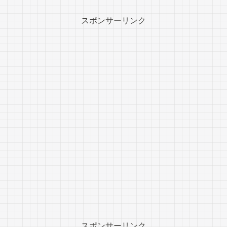
スポンサーリンク
スポンサーリンク