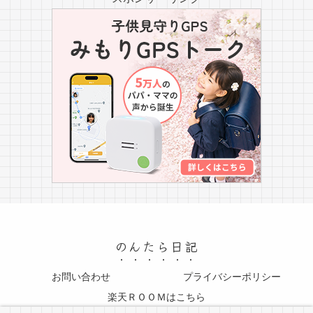
のんたら日記
お問い合わせ
プライバシーポリシー
楽天ＲＯＯＭはこちら