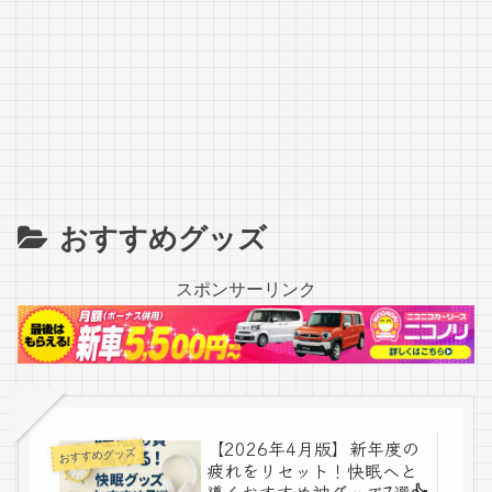
おすすめグッズ
スポンサーリンク
【2026年4月版】新年度の
おすすめグッズ
疲れをリセット！快眠へと
導くおすすめ神グッズ7選👍