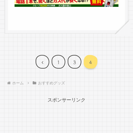
前
1
3
4
へ
ホーム
おすすめグッズ
スポンサーリンク