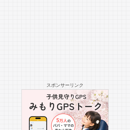
スポンサーリンク